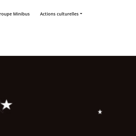
groupe Minibus
Actions culturelles