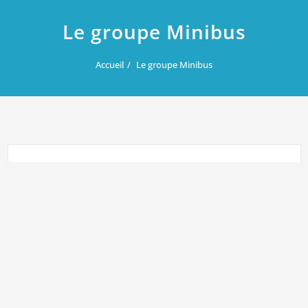
Le groupe Minibus
Accueil
Le groupe Minibus
LE GROUPE MINIBUS